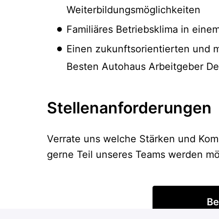
Weiterbildungsmöglichkeiten
Familiäres Betriebsklima in ein
Einen zukunftsorientierten und 
Besten Autohaus Arbeitgeber De
Stellenanforderungen
Verrate uns welche Stärken und Ko
gerne Teil unseres Teams werden mö
Be