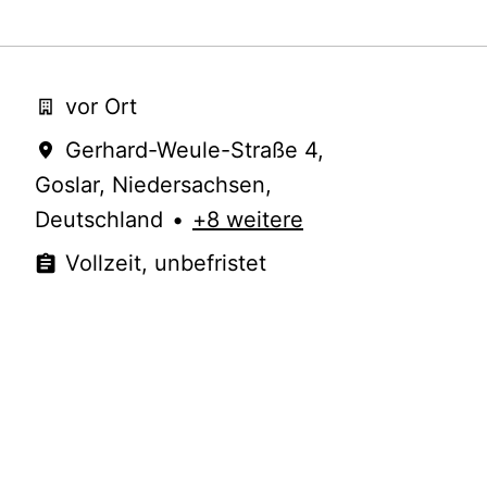
vor Ort
Gerhard-Weule-Straße 4
,
Goslar
,
Niedersachsen
,
Deutschland
•
+8 weitere
Vollzeit, unbefristet