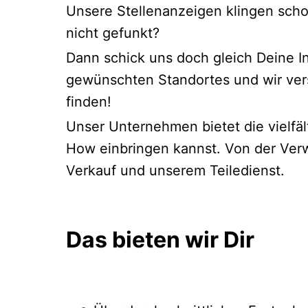
Unsere Stellenanzeigen klingen scho
nicht gefunkt?
Dann schick uns doch gleich Deine I
gewünschten Standortes und wir vers
finden!
Unser Unternehmen bietet die vielfä
How einbringen kannst. Von der Verw
Verkauf und unserem Teiledienst.
Das bieten wir Dir