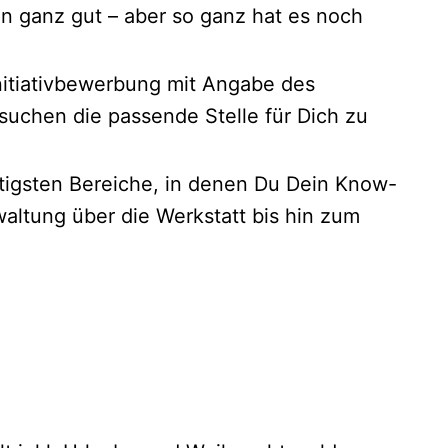
n ganz gut – aber so ganz hat es noch
nitiativbewerbung mit Angabe des
uchen die passende Stelle für Dich zu
ltigsten Bereiche, in denen Du Dein Know-
altung über die Werkstatt bis hin zum